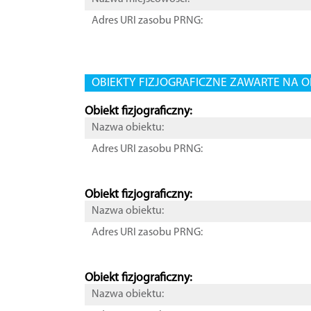
Adres URI zasobu PRNG:
OBIEKTY FIZJOGRAFICZNE ZAWARTE NA O
Obiekt fizjograficzny:
Nazwa obiektu:
Adres URI zasobu PRNG:
Obiekt fizjograficzny:
Nazwa obiektu:
Adres URI zasobu PRNG:
Obiekt fizjograficzny:
Nazwa obiektu: