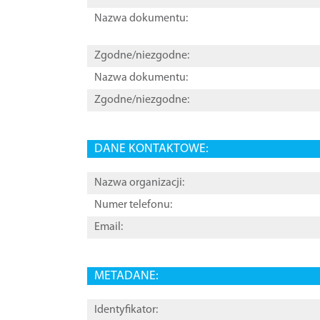
Nazwa dokumentu:
Zgodne/niezgodne:
Nazwa dokumentu:
Zgodne/niezgodne:
DANE KONTAKTOWE:
Nazwa organizacji:
Numer telefonu:
Email:
METADANE:
Identyfikator: