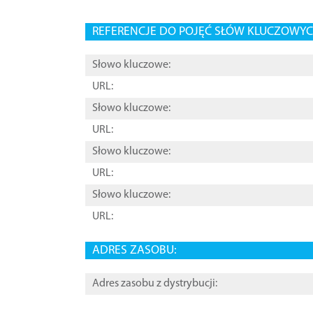
REFERENCJE DO POJĘĆ SŁÓW KLUCZOWYCH
Słowo kluczowe:
URL:
Słowo kluczowe:
URL:
Słowo kluczowe:
URL:
Słowo kluczowe:
URL:
ADRES ZASOBU:
Adres zasobu z dystrybucji: