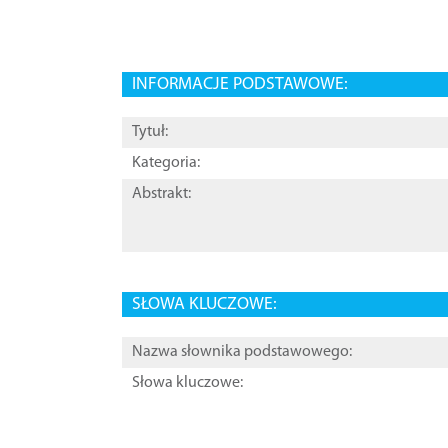
INFORMACJE PODSTAWOWE:
Tytuł:
Kategoria:
Abstrakt:
SŁOWA KLUCZOWE:
Nazwa słownika podstawowego:
Słowa kluczowe: