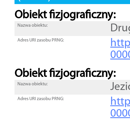
Obiekt fizjograficzny:
Dru
Nazwa obiektu:
http
Adres URI zasobu PRNG:
000
Obiekt fizjograficzny:
Jezi
Nazwa obiektu:
http
Adres URI zasobu PRNG:
000