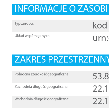
INFORMACJE O ZASOBI
kod 
Typ zasobu:
urn:
Układ współrzędnych:
ZAKRES PRZESTRZENNY
53.
Północna szerokość geograficzna:
22.
Zachodnia długość geograficzna:
22.
Wschodnia długość geograficzna: