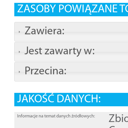
ZASOBY POWIĄZANE T
Zawiera:
Jest zawarty w:
Przecina:
JAKOŚĆ DANYCH:
Zbi
Informacje na temat danych źródłowych: