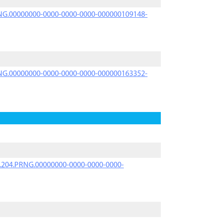
PRNG.00000000-0000-0000-0000-000000109148-
PRNG.00000000-0000-0000-0000-000000163352-
iK.204.PRNG.00000000-0000-0000-0000-