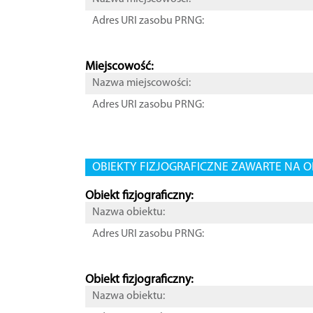
Adres URI zasobu PRNG:
Miejscowość:
Nazwa miejscowości:
Adres URI zasobu PRNG:
OBIEKTY FIZJOGRAFICZNE ZAWARTE NA O
Obiekt fizjograficzny:
Nazwa obiektu:
Adres URI zasobu PRNG:
Obiekt fizjograficzny:
Nazwa obiektu: