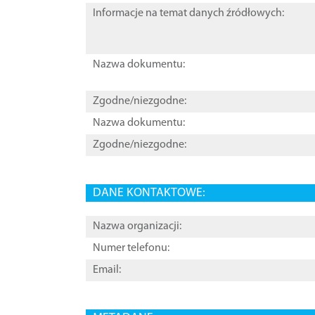
Informacje na temat danych źródłowych:
Nazwa dokumentu:
Zgodne/niezgodne:
Nazwa dokumentu:
Zgodne/niezgodne:
DANE KONTAKTOWE:
Nazwa organizacji:
Numer telefonu:
Email: