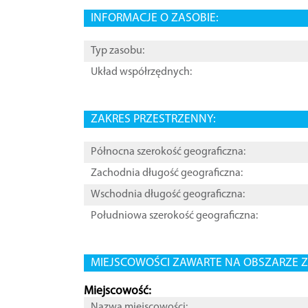
INFORMACJE O ZASOBIE:
Typ zasobu:
Układ współrzędnych:
ZAKRES PRZESTRZENNY:
Północna szerokość geograficzna:
Zachodnia długość geograficzna:
Wschodnia długość geograficzna:
Południowa szerokość geograficzna:
MIEJSCOWOŚCI ZAWARTE NA OBSZARZE Z
Miejscowość:
Nazwa miejscowości: