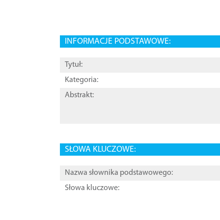
INFORMACJE PODSTAWOWE:
Tytuł:
Kategoria:
Abstrakt:
SŁOWA KLUCZOWE:
Nazwa słownika podstawowego:
Słowa kluczowe: