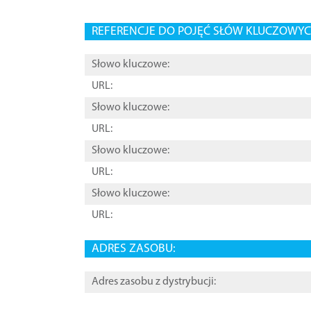
REFERENCJE DO POJĘĆ SŁÓW KLUCZOWYCH
Słowo kluczowe:
URL:
Słowo kluczowe:
URL:
Słowo kluczowe:
URL:
Słowo kluczowe:
URL:
ADRES ZASOBU:
Adres zasobu z dystrybucji: