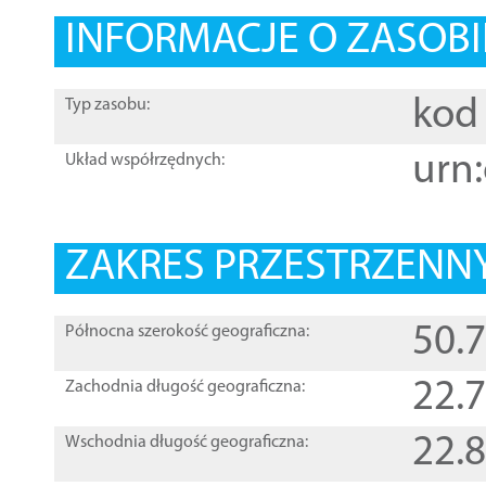
INFORMACJE O ZASOBI
kod 
Typ zasobu:
urn:
Układ współrzędnych:
ZAKRES PRZESTRZENNY
50.
Północna szerokość geograficzna:
22.
Zachodnia długość geograficzna:
22.
Wschodnia długość geograficzna: