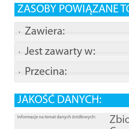
ZASOBY POWIĄZANE T
Zawiera:
Jest zawarty w:
Przecina:
JAKOŚĆ DANYCH:
Zbi
Informacje na temat danych źródłowych: