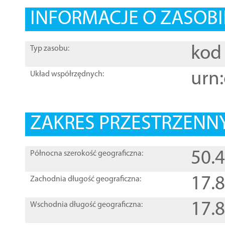
INFORMACJE O ZASOBI
kod 
Typ zasobu:
urn:
Układ współrzędnych:
ZAKRES PRZESTRZENNY
50.
Północna szerokość geograficzna:
17.
Zachodnia długość geograficzna:
17.
Wschodnia długość geograficzna: