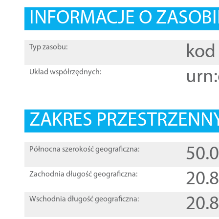
INFORMACJE O ZASOBI
kod 
Typ zasobu:
urn:
Układ współrzędnych:
ZAKRES PRZESTRZENNY
50.
Północna szerokość geograficzna:
20.
Zachodnia długość geograficzna:
20.
Wschodnia długość geograficzna: