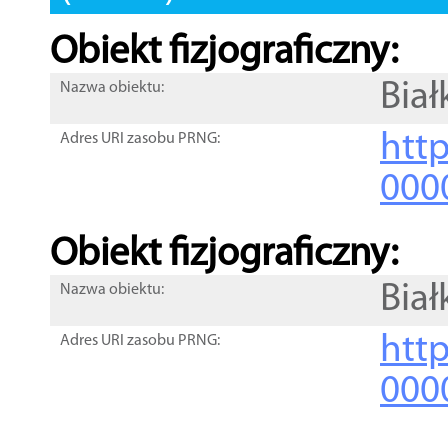
Obiekt fizjograficzny:
Biał
Nazwa obiektu:
http
Adres URI zasobu PRNG:
000
Obiekt fizjograficzny:
Biał
Nazwa obiektu:
http
Adres URI zasobu PRNG:
000