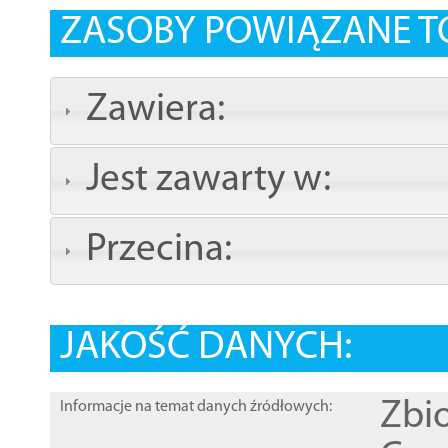
ZASOBY POWIĄZANE T
Zawiera:
Jest zawarty w:
Przecina:
JAKOŚĆ DANYCH:
Zbi
Informacje na temat danych źródłowych: