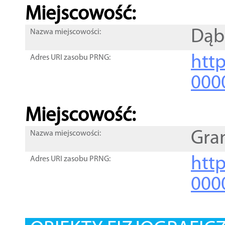
Miejscowość:
Dąb
Nazwa miejscowości:
htt
Adres URI zasobu PRNG:
000
Miejscowość:
Gra
Nazwa miejscowości:
htt
Adres URI zasobu PRNG:
000