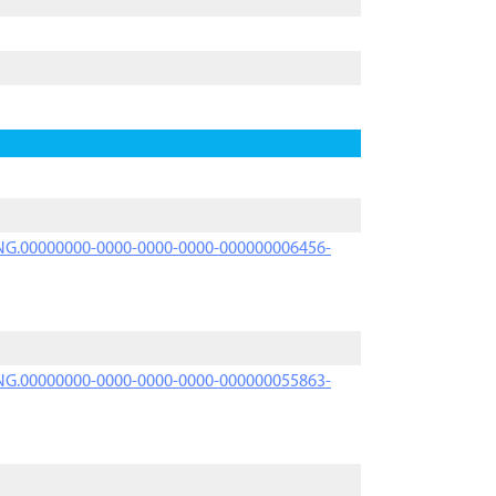
PRNG.00000000-0000-0000-0000-000000006456-
PRNG.00000000-0000-0000-0000-000000055863-