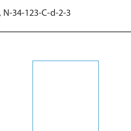
, N-34-123-C-d-2-3