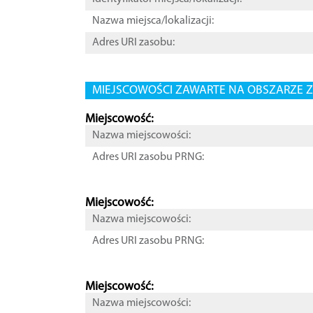
Nazwa miejsca/lokalizacji:
Adres URI zasobu:
MIEJSCOWOŚCI ZAWARTE NA OBSZARZE Z
Miejscowość:
Nazwa miejscowości:
Adres URI zasobu PRNG:
Miejscowość:
Nazwa miejscowości:
Adres URI zasobu PRNG:
Miejscowość:
Nazwa miejscowości: