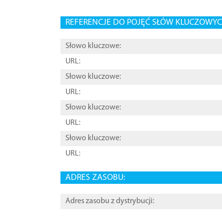
REFERENCJE DO POJĘĆ SŁÓW KLUCZOWYCH
Słowo kluczowe:
URL:
Słowo kluczowe:
URL:
Słowo kluczowe:
URL:
Słowo kluczowe:
URL:
ADRES ZASOBU:
Adres zasobu z dystrybucji: