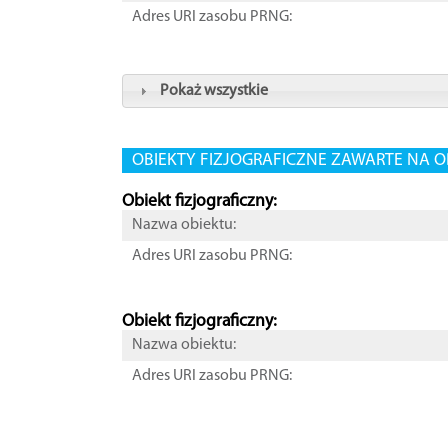
Adres URI zasobu PRNG:
Pokaż wszystkie
OBIEKTY FIZJOGRAFICZNE ZAWARTE NA O
Obiekt fizjograficzny:
Nazwa obiektu:
Adres URI zasobu PRNG:
Obiekt fizjograficzny:
Nazwa obiektu:
Adres URI zasobu PRNG: