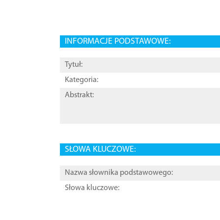
INFORMACJE PODSTAWOWE:
Tytuł:
Kategoria:
Abstrakt:
SŁOWA KLUCZOWE:
Nazwa słownika podstawowego:
Słowa kluczowe: