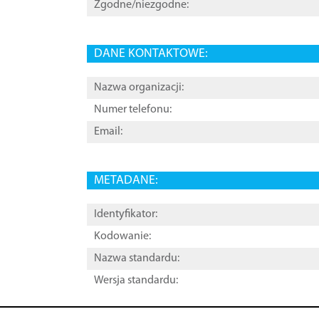
Zgodne/niezgodne:
DANE KONTAKTOWE:
Nazwa organizacji:
Numer telefonu:
Email:
METADANE:
Identyfikator:
Kodowanie:
Nazwa standardu:
Wersja standardu: