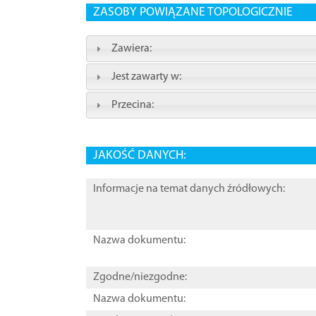
ZASOBY POWIĄZANE TOPOLOGICZNIE
Zawiera:
Jest zawarty w:
Przecina:
JAKOŚĆ DANYCH:
Informacje na temat danych źródłowych:
Nazwa dokumentu:
Zgodne/niezgodne:
Nazwa dokumentu: