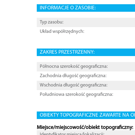
INFORMACJE O ZASOBIE:
Typ zasobu:
Układ współrzędnych:
ZAKRES PRZESTRZENNY:
Północna szerokość geograficzna:
Zachodnia długość geograficzna:
Wschodnia długość geograficzna:
Południowa szerokość geograficzna:
OBIEKTY TOPOGRAFICZNE ZAWARTE NA O
Miejsce/miejscowość/obiekt topograficzny:
Identyfikator miejsca/lokalizacji: