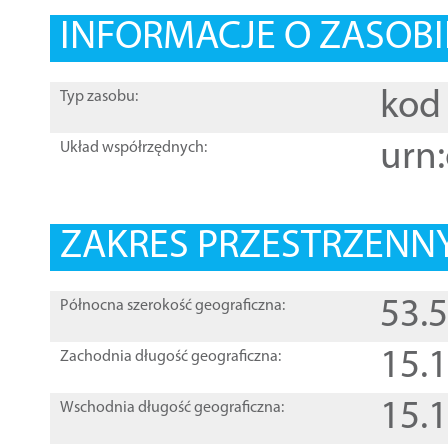
INFORMACJE O ZASOBI
kod 
Typ zasobu:
urn:
Układ współrzędnych:
ZAKRES PRZESTRZENNY
53.
Północna szerokość geograficzna:
15.
Zachodnia długość geograficzna:
15.
Wschodnia długość geograficzna: