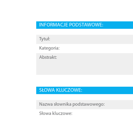
INFORMACJE PODSTAWOWE:
Tytuł:
Kategoria:
Abstrakt:
SŁOWA KLUCZOWE:
Nazwa słownika podstawowego:
Słowa kluczowe: