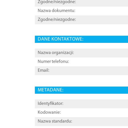
Zgodne/niezgodne:
Nazwa dokumentu:
Zgodne/niezgodne:
DANE KONTAKTOWE:
Nazwa organizacji:
Numer telefonu:
Email:
METADANE:
Identyfikator:
Kodowanie:
Nazwa standardu: