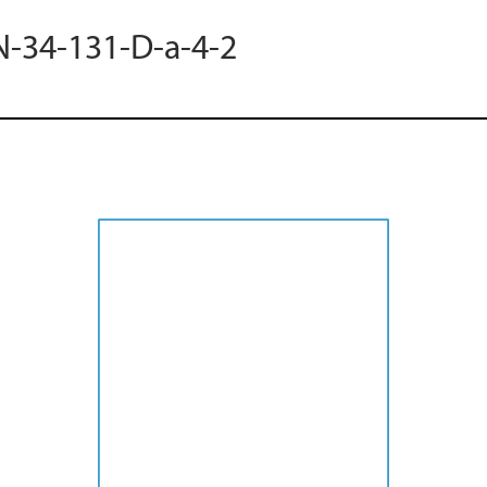
N-34-131-D-a-4-2