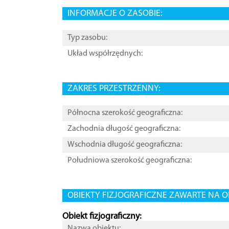
INFORMACJE O ZASOBIE:
Typ zasobu:
Układ współrzędnych:
ZAKRES PRZESTRZENNY:
Północna szerokość geograficzna:
Zachodnia długość geograficzna:
Wschodnia długość geograficzna:
Południowa szerokość geograficzna:
OBIEKTY FIZJOGRAFICZNE ZAWARTE NA O
Obiekt fizjograficzny:
Nazwa obiektu: