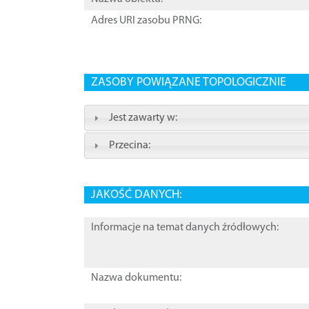
Adres URI zasobu PRNG:
ZASOBY POWIĄZANE TOPOLOGICZNIE
Jest zawarty w:
Przecina:
JAKOŚĆ DANYCH:
Informacje na temat danych źródłowych:
Nazwa dokumentu: