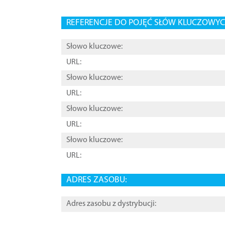
REFERENCJE DO POJĘĆ SŁÓW KLUCZOWYCH
Słowo kluczowe:
URL:
Słowo kluczowe:
URL:
Słowo kluczowe:
URL:
Słowo kluczowe:
URL:
ADRES ZASOBU:
Adres zasobu z dystrybucji: