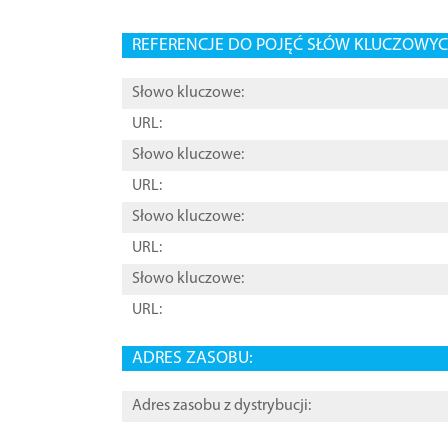
REFERENCJE DO POJĘĆ SŁÓW KLUCZOWYCH
Słowo kluczowe:
URL:
Słowo kluczowe:
URL:
Słowo kluczowe:
URL:
Słowo kluczowe:
URL:
ADRES ZASOBU:
Adres zasobu z dystrybucji: