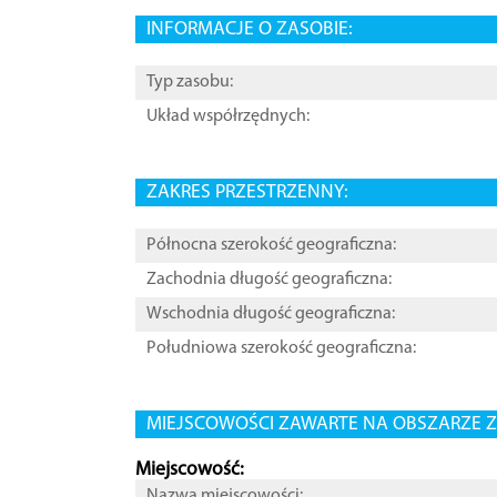
INFORMACJE O ZASOBIE:
Typ zasobu:
Układ współrzędnych:
ZAKRES PRZESTRZENNY:
Północna szerokość geograficzna:
Zachodnia długość geograficzna:
Wschodnia długość geograficzna:
Południowa szerokość geograficzna:
MIEJSCOWOŚCI ZAWARTE NA OBSZARZE Z
Miejscowość:
Nazwa miejscowości: