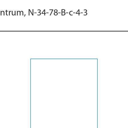
entrum, N-34-78-B-c-4-3