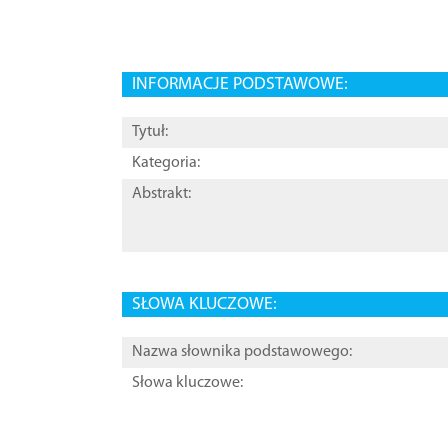
INFORMACJE PODSTAWOWE:
Tytuł:
Kategoria:
Abstrakt:
SŁOWA KLUCZOWE:
Nazwa słownika podstawowego:
Słowa kluczowe: