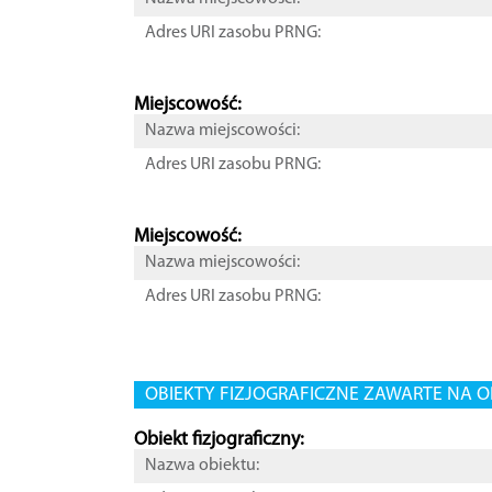
Adres URI zasobu PRNG:
Miejscowość:
Nazwa miejscowości:
Adres URI zasobu PRNG:
Miejscowość:
Nazwa miejscowości:
Adres URI zasobu PRNG:
OBIEKTY FIZJOGRAFICZNE ZAWARTE NA O
Obiekt fizjograficzny:
Nazwa obiektu: