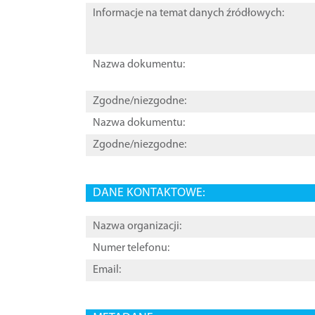
Informacje na temat danych źródłowych:
Nazwa dokumentu:
Zgodne/niezgodne:
Nazwa dokumentu:
Zgodne/niezgodne:
DANE KONTAKTOWE:
Nazwa organizacji:
Numer telefonu:
Email: