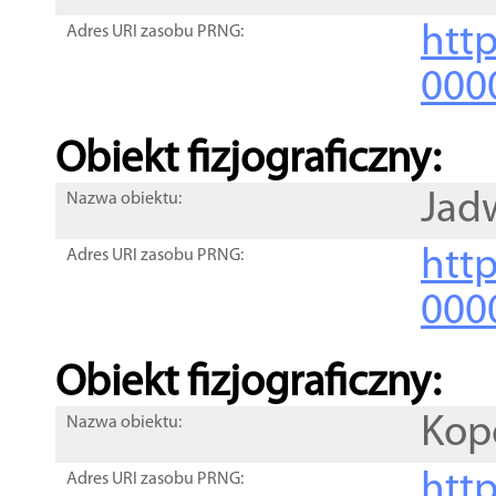
http
Adres URI zasobu PRNG:
000
Obiekt fizjograficzny:
Jad
Nazwa obiektu:
http
Adres URI zasobu PRNG:
000
Obiekt fizjograficzny:
Kop
Nazwa obiektu:
http
Adres URI zasobu PRNG: