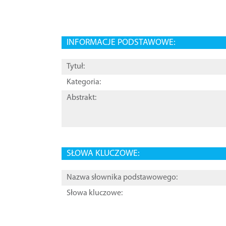
INFORMACJE PODSTAWOWE:
Tytuł:
Kategoria:
Abstrakt:
SŁOWA KLUCZOWE:
Nazwa słownika podstawowego:
Słowa kluczowe: