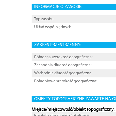
INFORMACJE O ZASOBIE:
Typ zasobu:
Układ współrzędnych:
ZAKRES PRZESTRZENNY:
Północna szerokość geograficzna:
Zachodnia długość geograficzna:
Wschodnia długość geograficzna:
Południowa szerokość geograficzna:
OBIEKTY TOPOGRAFICZNE ZAWARTE NA O
Miejsce/miejscowość/obiekt topograficzny:
Identyfikator miejsca/lokalizacji: