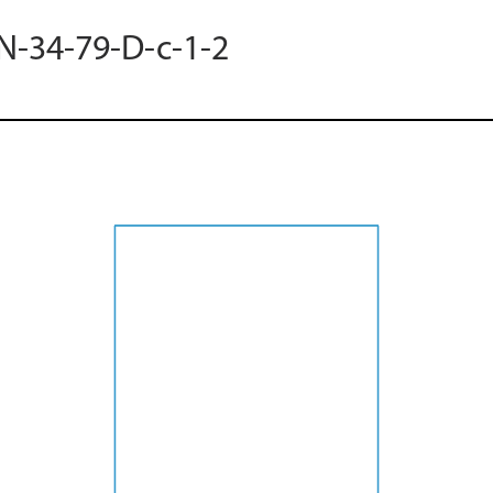
 N-34-79-D-c-1-2