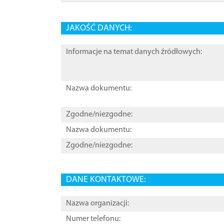
JAKOŚĆ DANYCH:
Informacje na temat danych źródłowych:
Nazwa dokumentu:
Zgodne/niezgodne:
Nazwa dokumentu:
Zgodne/niezgodne:
DANE KONTAKTOWE:
Nazwa organizacji:
Numer telefonu: