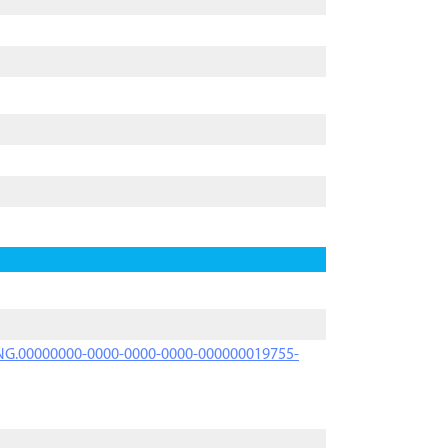
PRNG.00000000-0000-0000-0000-000000019755-