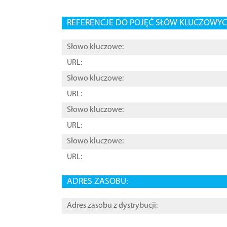
REFERENCJE DO POJĘĆ SŁÓW KLUCZOWYCH
Słowo kluczowe:
URL:
Słowo kluczowe:
URL:
Słowo kluczowe:
URL:
Słowo kluczowe:
URL:
ADRES ZASOBU:
Adres zasobu z dystrybucji: