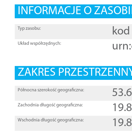
INFORMACJE O ZASOBI
kod 
Typ zasobu:
urn:
Układ współrzędnych:
ZAKRES PRZESTRZENNY
53.
Północna szerokość geograficzna:
19.
Zachodnia długość geograficzna:
19.
Wschodnia długość geograficzna: