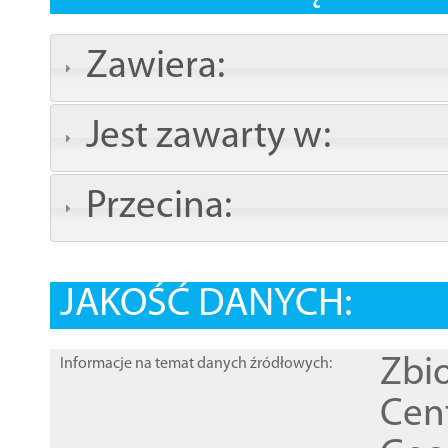
Zawiera:
Jest zawarty w:
Przecina:
JAKOŚĆ DANYCH:
Zbi
Informacje na temat danych źródłowych:
Cen