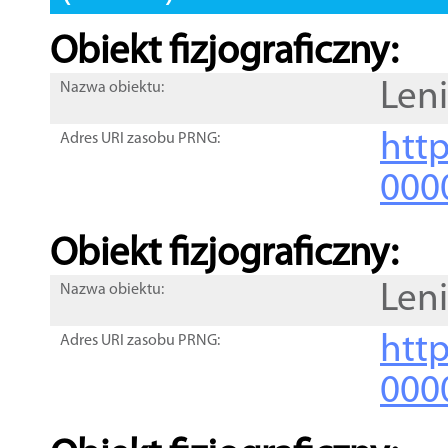
Obiekt fizjograficzny:
Len
Nazwa obiektu:
http
Adres URI zasobu PRNG:
000
Obiekt fizjograficzny:
Len
Nazwa obiektu:
http
Adres URI zasobu PRNG:
000