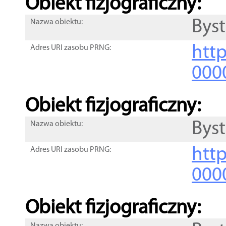
Obiekt fizjograficzny:
Byst
Nazwa obiektu:
http
Adres URI zasobu PRNG:
000
Obiekt fizjograficzny:
Byst
Nazwa obiektu:
http
Adres URI zasobu PRNG:
000
Obiekt fizjograficzny: