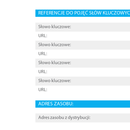
REFERENCJE DO POJĘĆ SŁÓW KLUCZOWYCH
Słowo kluczowe:
URL:
Słowo kluczowe:
URL:
Słowo kluczowe:
URL:
Słowo kluczowe:
URL:
ADRES ZASOBU:
Adres zasobu z dystrybucji: