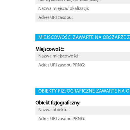
Nazwa miejsca/lokalizacji:
Adres URI zasobu:
MIEJSCOWOŚCI ZAWARTE NA OBSZARZE Z
Miejscowość:
Nazwa miejscowości:
Adres URI zasobu PRNG:
OBIEKTY FIZJOGRAFICZNE ZAWARTE NA O
Obiekt fizjograficzny:
Nazwa obiektu:
Adres URI zasobu PRNG: