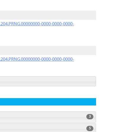
iK.204.PRNG.00000000-0000-0000-0000-
iK.204.PRNG.00000000-0000-0000-0000-
3
5