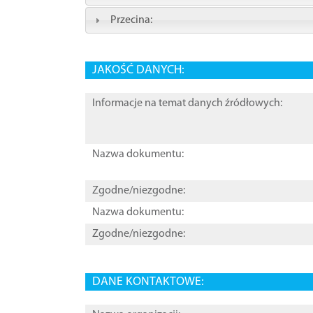
Przecina:
JAKOŚĆ DANYCH:
Informacje na temat danych źródłowych:
Nazwa dokumentu:
Zgodne/niezgodne:
Nazwa dokumentu:
Zgodne/niezgodne:
DANE KONTAKTOWE: