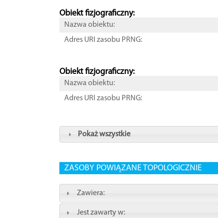
Obiekt fizjograficzny:
Nazwa obiektu:
Adres URI zasobu PRNG:
Obiekt fizjograficzny:
Nazwa obiektu:
Adres URI zasobu PRNG:
Pokaż wszystkie
ZASOBY POWIĄZANE TOPOLOGICZNIE
Zawiera:
Jest zawarty w: