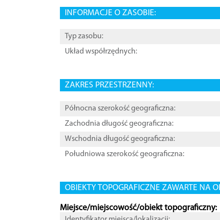
INFORMACJE O ZASOBIE:
Typ zasobu:
Układ współrzędnych:
ZAKRES PRZESTRZENNY:
Północna szerokość geograficzna:
Zachodnia długość geograficzna:
Wschodnia długość geograficzna:
Południowa szerokość geograficzna:
OBIEKTY TOPOGRAFICZNE ZAWARTE NA O
Miejsce/miejscowość/obiekt topograficzny:
Identyfikator miejsca/lokalizacji: