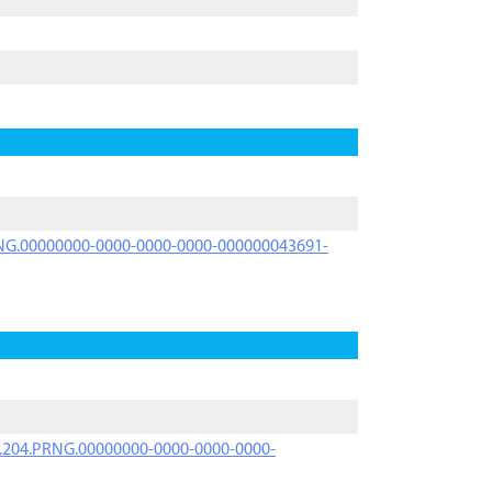
PRNG.00000000-0000-0000-0000-000000043691-
iK.204.PRNG.00000000-0000-0000-0000-