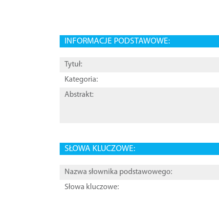
INFORMACJE PODSTAWOWE:
Tytuł:
Kategoria:
Abstrakt:
SŁOWA KLUCZOWE:
Nazwa słownika podstawowego:
Słowa kluczowe: