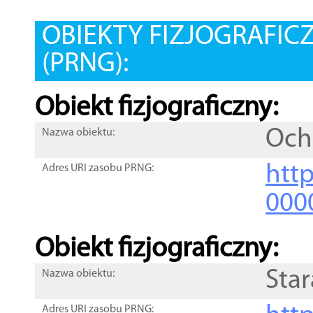
OBIEKTY FIZJOGRAFIC
(PRNG):
Obiekt fizjograficzny:
Och
Nazwa obiektu:
http
Adres URI zasobu PRNG:
000
Obiekt fizjograficzny:
Star
Nazwa obiektu:
Adres URI zasobu PRNG: