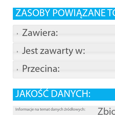
ZASOBY POWIĄZANE T
Zawiera:
Jest zawarty w:
Przecina:
JAKOŚĆ DANYCH:
Zbi
Informacje na temat danych źródłowych: