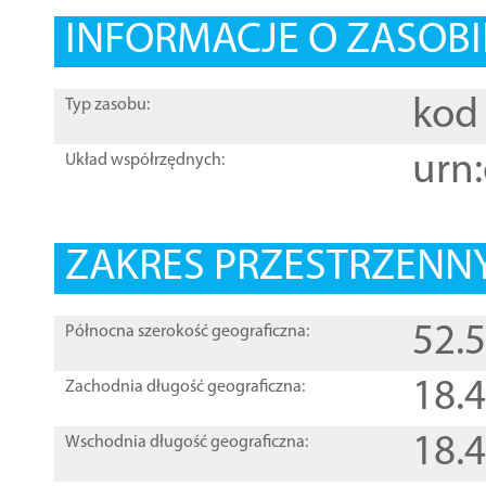
INFORMACJE O ZASOBI
kod 
Typ zasobu:
urn:
Układ współrzędnych:
ZAKRES PRZESTRZENNY
52.
Północna szerokość geograficzna:
18.
Zachodnia długość geograficzna:
18.
Wschodnia długość geograficzna: