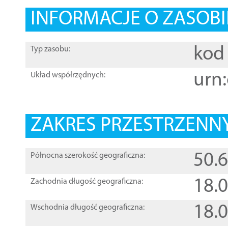
INFORMACJE O ZASOBI
kod 
Typ zasobu:
urn:
Układ współrzędnych:
ZAKRES PRZESTRZENNY
50.
Północna szerokość geograficzna:
18.
Zachodnia długość geograficzna:
18.
Wschodnia długość geograficzna: