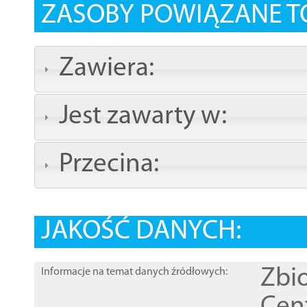
ZASOBY POWIĄZANE T
Zawiera:
Jest zawarty w:
Przecina:
JAKOŚĆ DANYCH:
Zbi
Informacje na temat danych źródłowych: