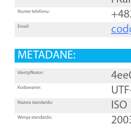
+48
Numer telefonu:
cod
Email:
METADANE:
4ee
Identyfikator:
UTF
Kodowanie:
ISO
Nazwa standardu:
200
Wersja standardu: