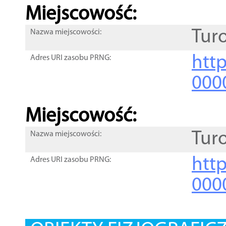
Miejscowość:
Turo
Nazwa miejscowości:
htt
Adres URI zasobu PRNG:
000
Miejscowość:
Turo
Nazwa miejscowości:
htt
Adres URI zasobu PRNG:
000