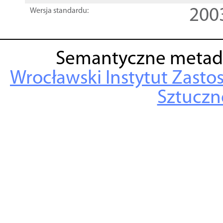
200
Wersja standardu:
Semantyczne metad
Wrocławski Instytut Zasto
Sztuczne