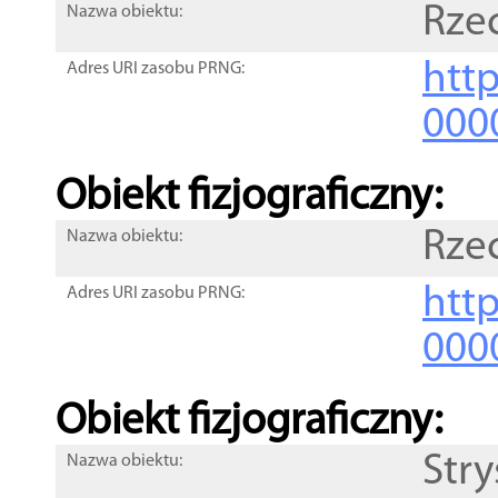
Rze
Nazwa obiektu:
http
Adres URI zasobu PRNG:
000
Obiekt fizjograficzny:
Rze
Nazwa obiektu:
http
Adres URI zasobu PRNG:
000
Obiekt fizjograficzny:
Str
Nazwa obiektu: