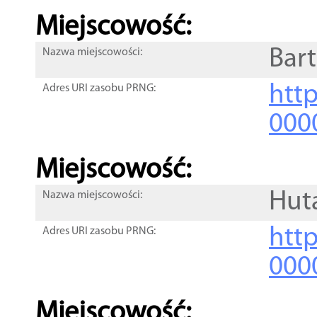
Miejscowość:
Bar
Nazwa miejscowości:
htt
Adres URI zasobu PRNG:
000
Miejscowość:
Hut
Nazwa miejscowości:
htt
Adres URI zasobu PRNG:
000
Miejscowość: