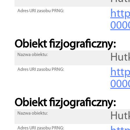
http
Adres URI zasobu PRNG:
000
Obiekt fizjograficzny:
Hut
Nazwa obiektu:
http
Adres URI zasobu PRNG:
000
Obiekt fizjograficzny:
Hut
Nazwa obiektu:
Adres URI zasobu PRNG: