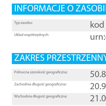
INFORMACJE O ZASOBI
kod 
Typ zasobu:
urn:
Układ współrzędnych:
ZAKRES PRZESTRZENNY
50.
Północna szerokość geograficzna:
20.
Zachodnia długość geograficzna:
21.
Wschodnia długość geograficzna: