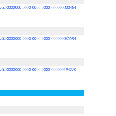
PRNG.00000000-0000-0000-0000-000000000464-
PRNG.00000000-0000-0000-0000-000000035594-
PRNG.00000000-0000-0000-0000-000000194270-