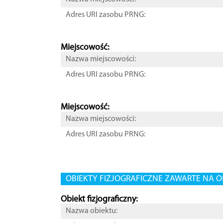
Adres URI zasobu PRNG:
Miejscowość:
Nazwa miejscowości:
Adres URI zasobu PRNG:
Miejscowość:
Nazwa miejscowości:
Adres URI zasobu PRNG:
OBIEKTY FIZJOGRAFICZNE ZAWARTE NA O
Obiekt fizjograficzny:
Nazwa obiektu: