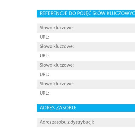
REFERENCJE DO POJĘĆ SŁÓW KLUCZOWYCH
Słowo kluczowe:
URL:
Słowo kluczowe:
URL:
Słowo kluczowe:
URL:
Słowo kluczowe:
URL:
ADRES ZASOBU:
Adres zasobu z dystrybucji: