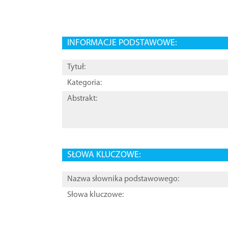
INFORMACJE PODSTAWOWE:
Tytuł:
Kategoria:
Abstrakt:
SŁOWA KLUCZOWE:
Nazwa słownika podstawowego:
Słowa kluczowe: