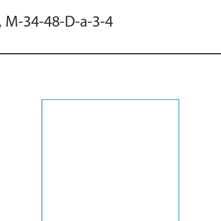
, M-34-48-D-a-3-4