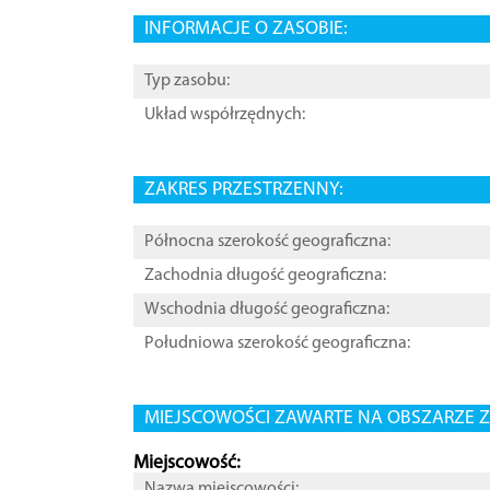
INFORMACJE O ZASOBIE:
Typ zasobu:
Układ współrzędnych:
ZAKRES PRZESTRZENNY:
Północna szerokość geograficzna:
Zachodnia długość geograficzna:
Wschodnia długość geograficzna:
Południowa szerokość geograficzna:
MIEJSCOWOŚCI ZAWARTE NA OBSZARZE Z
Miejscowość:
Nazwa miejscowości: