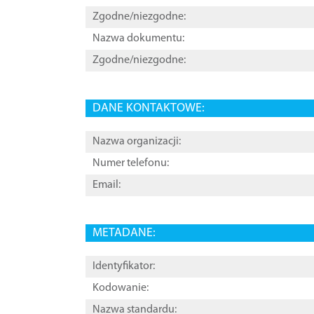
Zgodne/niezgodne:
Nazwa dokumentu:
Zgodne/niezgodne:
DANE KONTAKTOWE:
Nazwa organizacji:
Numer telefonu:
Email:
METADANE:
Identyfikator:
Kodowanie:
Nazwa standardu: