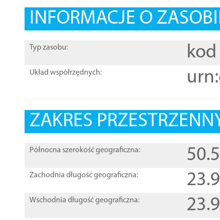
INFORMACJE O ZASOBI
kod 
Typ zasobu:
urn:
Układ współrzędnych:
ZAKRES PRZESTRZENNY
50.
Północna szerokość geograficzna:
23.
Zachodnia długość geograficzna:
23.
Wschodnia długość geograficzna: