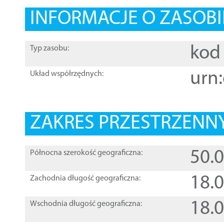
INFORMACJE O ZASOBI
kod 
Typ zasobu:
urn:
Układ współrzędnych:
ZAKRES PRZESTRZENNY
50.
Północna szerokość geograficzna:
18.
Zachodnia długość geograficzna:
18.
Wschodnia długość geograficzna: