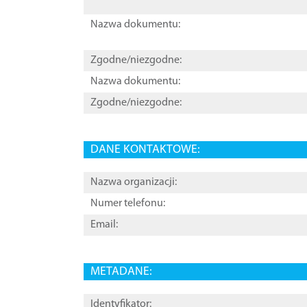
Nazwa dokumentu:
Zgodne/niezgodne:
Nazwa dokumentu:
Zgodne/niezgodne:
DANE KONTAKTOWE:
Nazwa organizacji:
Numer telefonu:
Email:
METADANE:
Identyfikator: