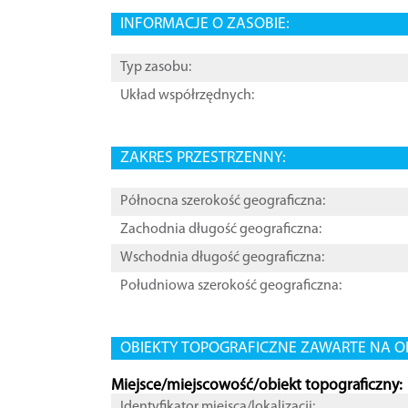
INFORMACJE O ZASOBIE:
Typ zasobu:
Układ współrzędnych:
ZAKRES PRZESTRZENNY:
Północna szerokość geograficzna:
Zachodnia długość geograficzna:
Wschodnia długość geograficzna:
Południowa szerokość geograficzna:
OBIEKTY TOPOGRAFICZNE ZAWARTE NA O
Miejsce/miejscowość/obiekt topograficzny:
Identyfikator miejsca/lokalizacji: