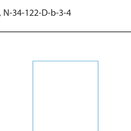
, N-34-122-D-b-3-4