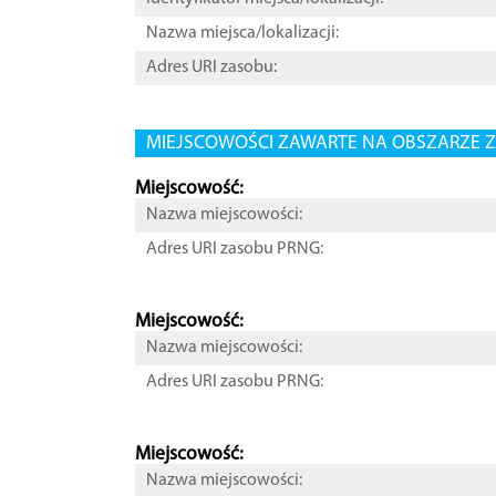
Nazwa miejsca/lokalizacji:
Adres URI zasobu:
MIEJSCOWOŚCI ZAWARTE NA OBSZARZE Z
Miejscowość:
Nazwa miejscowości:
Adres URI zasobu PRNG:
Miejscowość:
Nazwa miejscowości:
Adres URI zasobu PRNG:
Miejscowość:
Nazwa miejscowości: