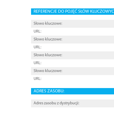
REFERENCJE DO POJĘĆ SŁÓW KLUCZOWYCH
Słowo kluczowe:
URL:
Słowo kluczowe:
URL:
Słowo kluczowe:
URL:
Słowo kluczowe:
URL:
ADRES ZASOBU:
Adres zasobu z dystrybucji: