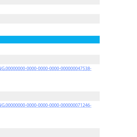
PRNG.00000000-0000-0000-0000-000000047538-
PRNG.00000000-0000-0000-0000-000000071246-