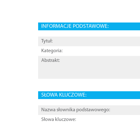
INFORMACJE PODSTAWOWE:
Tytuł:
Kategoria:
Abstrakt:
SŁOWA KLUCZOWE:
Nazwa słownika podstawowego:
Słowa kluczowe: