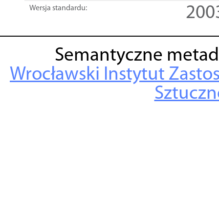
200
Wersja standardu:
Semantyczne metad
Wrocławski Instytut Zasto
Sztuczne