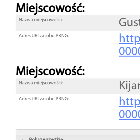
Miejscowość:
Gus
Nazwa miejscowości:
htt
Adres URI zasobu PRNG:
000
Miejscowość:
Kija
Nazwa miejscowości:
htt
Adres URI zasobu PRNG:
000