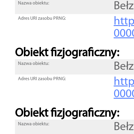
Beł
Nazwa obiektu:
http
Adres URI zasobu PRNG:
000
Obiekt fizjograficzny:
Beł
Nazwa obiektu:
http
Adres URI zasobu PRNG:
000
Obiekt fizjograficzny:
Beł
Nazwa obiektu: