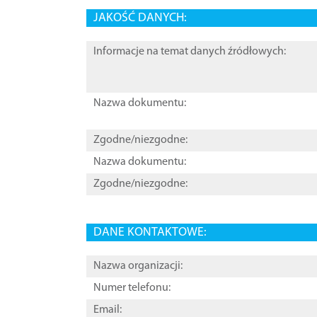
JAKOŚĆ DANYCH:
Informacje na temat danych źródłowych:
Nazwa dokumentu:
Zgodne/niezgodne:
Nazwa dokumentu:
Zgodne/niezgodne:
DANE KONTAKTOWE:
Nazwa organizacji:
Numer telefonu:
Email: