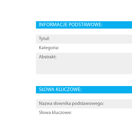
INFORMACJE PODSTAWOWE:
Tytuł:
Kategoria:
Abstrakt:
SŁOWA KLUCZOWE:
Nazwa słownika podstawowego:
Słowa kluczowe: