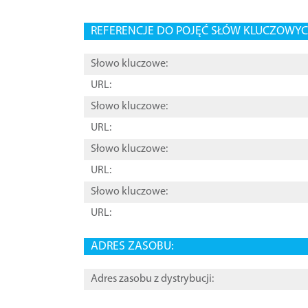
REFERENCJE DO POJĘĆ SŁÓW KLUCZOWYCH
Słowo kluczowe:
URL:
Słowo kluczowe:
URL:
Słowo kluczowe:
URL:
Słowo kluczowe:
URL:
ADRES ZASOBU:
Adres zasobu z dystrybucji: