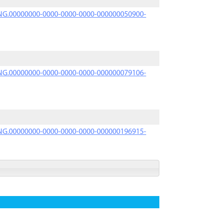
PRNG.00000000-0000-0000-0000-000000050900-
PRNG.00000000-0000-0000-0000-000000079106-
PRNG.00000000-0000-0000-0000-000000196915-