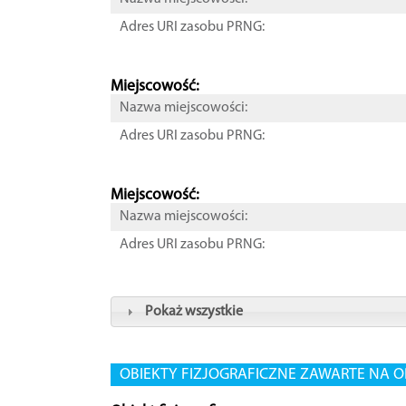
Adres URI zasobu PRNG:
Miejscowość:
Nazwa miejscowości:
Adres URI zasobu PRNG:
Miejscowość:
Nazwa miejscowości:
Adres URI zasobu PRNG:
Pokaż wszystkie
OBIEKTY FIZJOGRAFICZNE ZAWARTE NA O