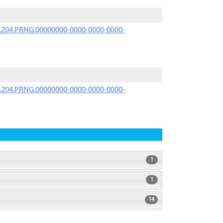
iK.204.PRNG.00000000-0000-0000-0000-
iK.204.PRNG.00000000-0000-0000-0000-
1
1
14