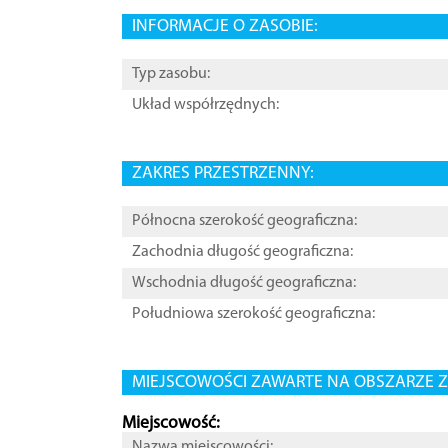
INFORMACJE O ZASOBIE:
Typ zasobu:
Układ współrzędnych:
ZAKRES PRZESTRZENNY:
Północna szerokość geograficzna:
Zachodnia długość geograficzna:
Wschodnia długość geograficzna:
Południowa szerokość geograficzna:
MIEJSCOWOŚCI ZAWARTE NA OBSZARZE Z
Miejscowość:
Nazwa miejscowości: