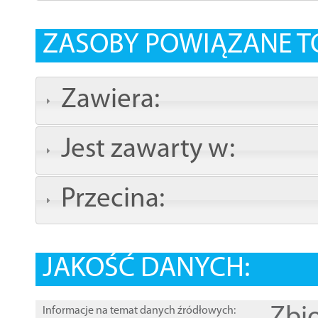
ZASOBY POWIĄZANE T
Zawiera:
Jest zawarty w:
Przecina:
JAKOŚĆ DANYCH:
Informacje na temat danych źródłowych: