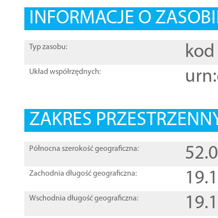
INFORMACJE O ZASOBI
kod 
Typ zasobu:
urn:
Układ współrzędnych:
ZAKRES PRZESTRZENNY
52.
Północna szerokość geograficzna:
19.
Zachodnia długość geograficzna:
19.
Wschodnia długość geograficzna: