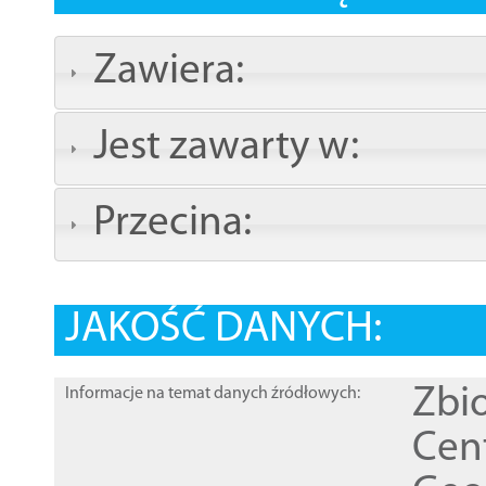
Zawiera:
Jest zawarty w:
Przecina:
JAKOŚĆ DANYCH:
Zbi
Informacje na temat danych źródłowych:
Cen