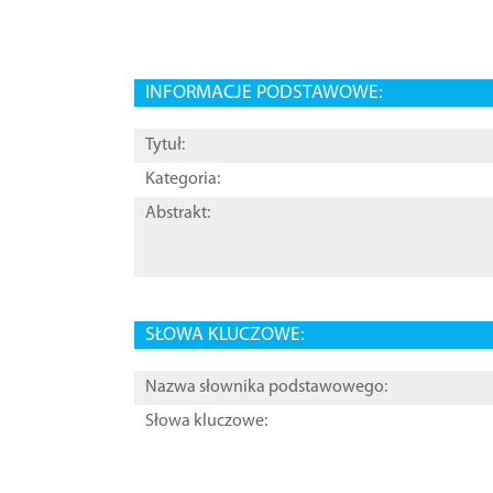
INFORMACJE PODSTAWOWE:
Tytuł:
Kategoria:
Abstrakt:
SŁOWA KLUCZOWE:
Nazwa słownika podstawowego:
Słowa kluczowe: