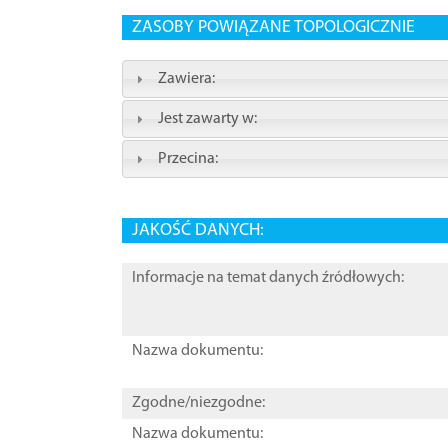
ZASOBY POWIĄZANE TOPOLOGICZNIE
Zawiera:
Jest zawarty w:
Przecina:
JAKOŚĆ DANYCH:
Informacje na temat danych źródłowych:
Nazwa dokumentu:
Zgodne/niezgodne:
Nazwa dokumentu: