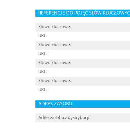
REFERENCJE DO POJĘĆ SŁÓW KLUCZOWYCH
Słowo kluczowe:
URL:
Słowo kluczowe:
URL:
Słowo kluczowe:
URL:
Słowo kluczowe:
URL:
ADRES ZASOBU:
Adres zasobu z dystrybucji: