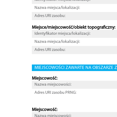
Nazwa miejsca/lokalizacji:
Adres URI zasobu:
Miejsce/miejscowość/obiekt topograficzny:
Identyfikator miejsca/lokalizacji:
Nazwa miejsca/lokalizacji:
Adres URI zasobu:
MIEJSCOWOŚCI ZAWARTE NA OBSZARZE Z
Miejscowość:
Nazwa miejscowości:
Adres URI zasobu PRNG:
Miejscowość:
Nazwa miejscowości: