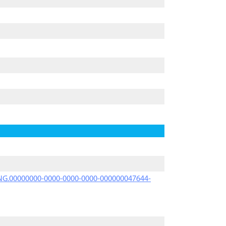
PRNG.00000000-0000-0000-0000-000000047644-