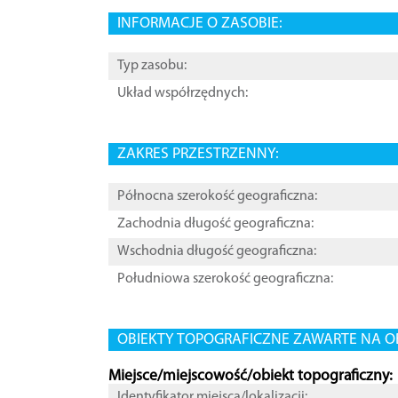
INFORMACJE O ZASOBIE:
Typ zasobu:
Układ współrzędnych:
ZAKRES PRZESTRZENNY:
Północna szerokość geograficzna:
Zachodnia długość geograficzna:
Wschodnia długość geograficzna:
Południowa szerokość geograficzna:
OBIEKTY TOPOGRAFICZNE ZAWARTE NA O
Miejsce/miejscowość/obiekt topograficzny:
Identyfikator miejsca/lokalizacji: