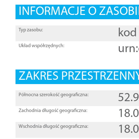
INFORMACJE O ZASOBI
kod 
Typ zasobu:
urn:
Układ współrzędnych:
ZAKRES PRZESTRZENNY
52.
Północna szerokość geograficzna:
18.
Zachodnia długość geograficzna:
18.
Wschodnia długość geograficzna: