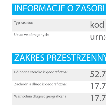
INFORMACJE O ZASOBI
kod 
Typ zasobu:
urn:
Układ współrzędnych:
ZAKRES PRZESTRZENNY
52.
Północna szerokość geograficzna:
17.
Zachodnia długość geograficzna:
17.
Wschodnia długość geograficzna: