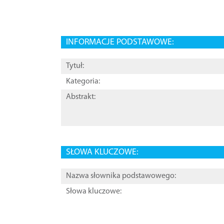
INFORMACJE PODSTAWOWE:
Tytuł:
Kategoria:
Abstrakt:
SŁOWA KLUCZOWE:
Nazwa słownika podstawowego:
Słowa kluczowe: