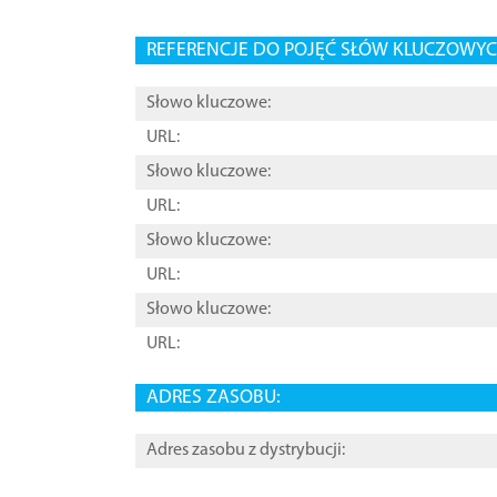
REFERENCJE DO POJĘĆ SŁÓW KLUCZOWYCH
Słowo kluczowe:
URL:
Słowo kluczowe:
URL:
Słowo kluczowe:
URL:
Słowo kluczowe:
URL:
ADRES ZASOBU:
Adres zasobu z dystrybucji: