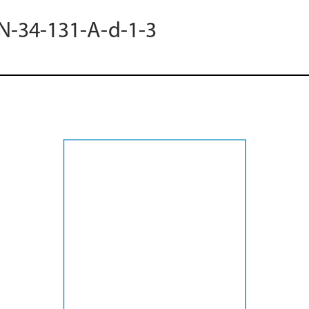
 N-34-131-A-d-1-3