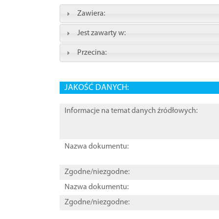
Zawiera:
Jest zawarty w:
Przecina:
JAKOŚĆ DANYCH:
Informacje na temat danych źródłowych:
Nazwa dokumentu:
Zgodne/niezgodne:
Nazwa dokumentu:
Zgodne/niezgodne: