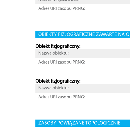
Adres URI zasobu PRNG:
OBIEKTY FIZJOGRAFICZNE ZAWARTE NA O
Obiekt fizjograficzny:
Nazwa obiektu:
Adres URI zasobu PRNG:
Obiekt fizjograficzny:
Nazwa obiektu:
Adres URI zasobu PRNG:
ZASOBY POWIĄZANE TOPOLOGICZNIE