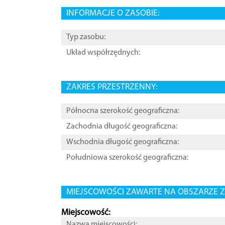
INFORMACJE O ZASOBIE:
Typ zasobu:
Układ współrzędnych:
ZAKRES PRZESTRZENNY:
Północna szerokość geograficzna:
Zachodnia długość geograficzna:
Wschodnia długość geograficzna:
Południowa szerokość geograficzna:
MIEJSCOWOŚCI ZAWARTE NA OBSZARZE Z
Miejscowość:
Nazwa miejscowości: