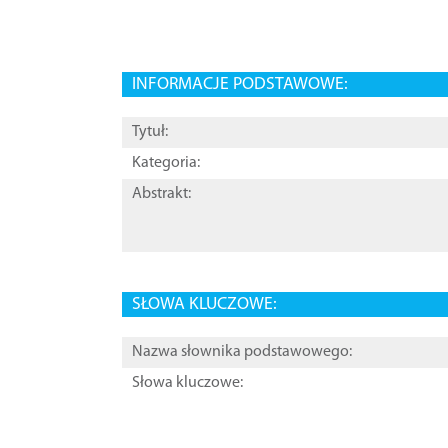
INFORMACJE PODSTAWOWE:
Tytuł:
Kategoria:
Abstrakt:
SŁOWA KLUCZOWE:
Nazwa słownika podstawowego:
Słowa kluczowe: