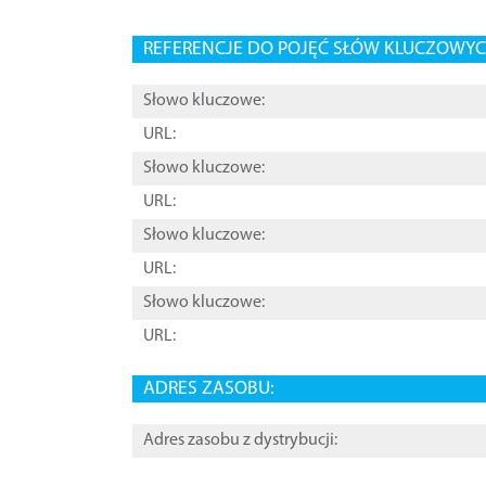
REFERENCJE DO POJĘĆ SŁÓW KLUCZOWYCH
Słowo kluczowe:
URL:
Słowo kluczowe:
URL:
Słowo kluczowe:
URL:
Słowo kluczowe:
URL:
ADRES ZASOBU:
Adres zasobu z dystrybucji: