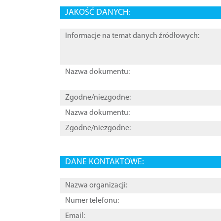
JAKOŚĆ DANYCH:
Informacje na temat danych źródłowych:
Nazwa dokumentu:
Zgodne/niezgodne:
Nazwa dokumentu:
Zgodne/niezgodne:
DANE KONTAKTOWE:
Nazwa organizacji:
Numer telefonu:
Email: