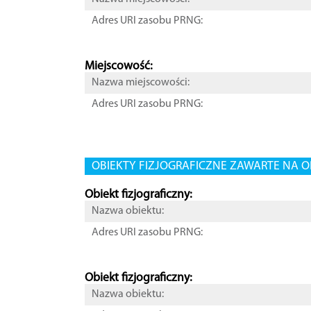
Adres URI zasobu PRNG:
Miejscowość:
Nazwa miejscowości:
Adres URI zasobu PRNG:
OBIEKTY FIZJOGRAFICZNE ZAWARTE NA O
Obiekt fizjograficzny:
Nazwa obiektu:
Adres URI zasobu PRNG:
Obiekt fizjograficzny:
Nazwa obiektu: