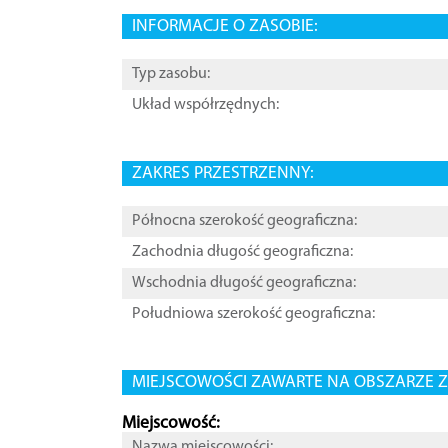
INFORMACJE O ZASOBIE:
Typ zasobu:
Układ współrzędnych:
ZAKRES PRZESTRZENNY:
Północna szerokość geograficzna:
Zachodnia długość geograficzna:
Wschodnia długość geograficzna:
Południowa szerokość geograficzna:
MIEJSCOWOŚCI ZAWARTE NA OBSZARZE Z
Miejscowość:
Nazwa miejscowości: