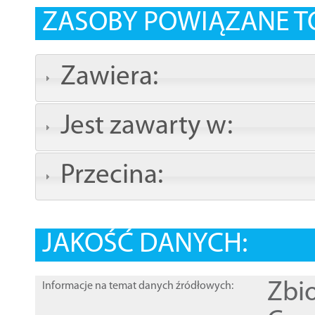
ZASOBY POWIĄZANE T
Zawiera:
Jest zawarty w:
Przecina:
JAKOŚĆ DANYCH:
Zbi
Informacje na temat danych źródłowych: