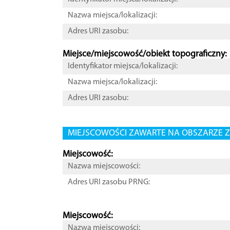
Nazwa miejsca/lokalizacji:
Adres URI zasobu:
Miejsce/miejscowość/obiekt topograficzny:
Identyfikator miejsca/lokalizacji:
Nazwa miejsca/lokalizacji:
Adres URI zasobu:
MIEJSCOWOŚCI ZAWARTE NA OBSZARZE Z
Miejscowość:
Nazwa miejscowości:
Adres URI zasobu PRNG:
Miejscowość:
Nazwa miejscowości: