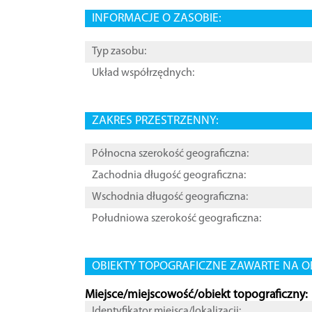
INFORMACJE O ZASOBIE:
Typ zasobu:
Układ współrzędnych:
ZAKRES PRZESTRZENNY:
Północna szerokość geograficzna:
Zachodnia długość geograficzna:
Wschodnia długość geograficzna:
Południowa szerokość geograficzna:
OBIEKTY TOPOGRAFICZNE ZAWARTE NA O
Miejsce/miejscowość/obiekt topograficzny:
Identyfikator miejsca/lokalizacji: