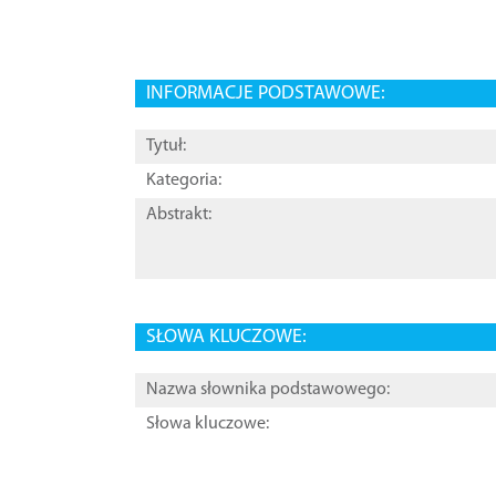
INFORMACJE PODSTAWOWE:
Tytuł:
Kategoria:
Abstrakt:
SŁOWA KLUCZOWE:
Nazwa słownika podstawowego:
Słowa kluczowe: