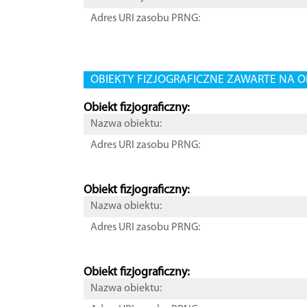
Adres URI zasobu PRNG:
OBIEKTY FIZJOGRAFICZNE ZAWARTE NA O
Obiekt fizjograficzny:
Nazwa obiektu:
Adres URI zasobu PRNG:
Obiekt fizjograficzny:
Nazwa obiektu:
Adres URI zasobu PRNG:
Obiekt fizjograficzny:
Nazwa obiektu: