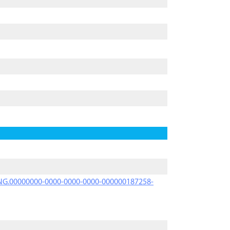
PRNG.00000000-0000-0000-0000-000000187258-