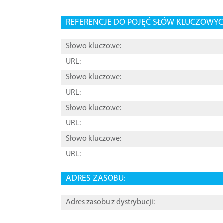
REFERENCJE DO POJĘĆ SŁÓW KLUCZOWYCH
Słowo kluczowe:
URL:
Słowo kluczowe:
URL:
Słowo kluczowe:
URL:
Słowo kluczowe:
URL:
ADRES ZASOBU:
Adres zasobu z dystrybucji: