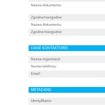
Nazwa dokumentu:
Zgodne/niezgodne:
Nazwa dokumentu:
Zgodne/niezgodne:
DANE KONTAKTOWE:
Nazwa organizacji:
Numer telefonu:
Email:
METADANE:
Identyfikator: