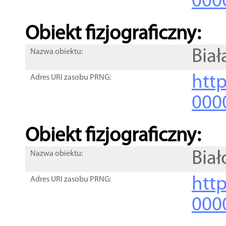
000
Obiekt fizjograficzny:
Biał
Nazwa obiektu:
http
Adres URI zasobu PRNG:
000
Obiekt fizjograficzny:
Biał
Nazwa obiektu:
http
Adres URI zasobu PRNG:
000