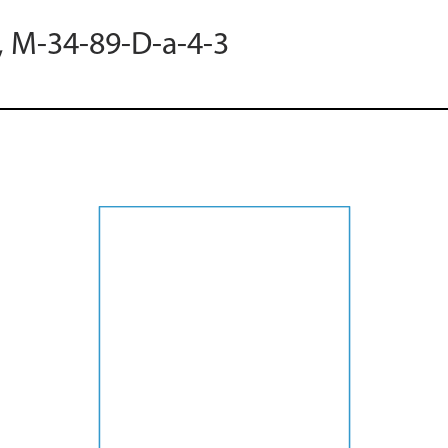
, M-34-89-D-a-4-3