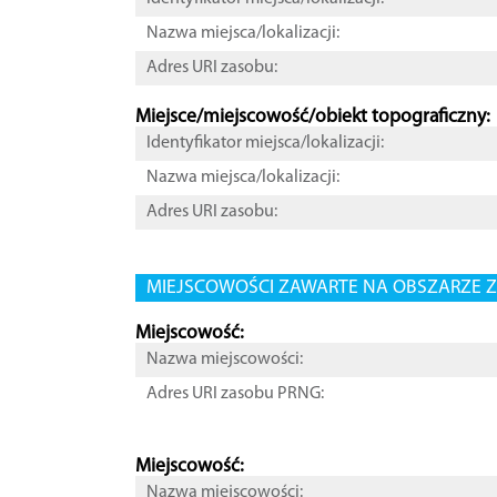
Nazwa miejsca/lokalizacji:
Adres URI zasobu:
Miejsce/miejscowość/obiekt topograficzny:
Identyfikator miejsca/lokalizacji:
Nazwa miejsca/lokalizacji:
Adres URI zasobu:
MIEJSCOWOŚCI ZAWARTE NA OBSZARZE Z
Miejscowość:
Nazwa miejscowości:
Adres URI zasobu PRNG:
Miejscowość:
Nazwa miejscowości: