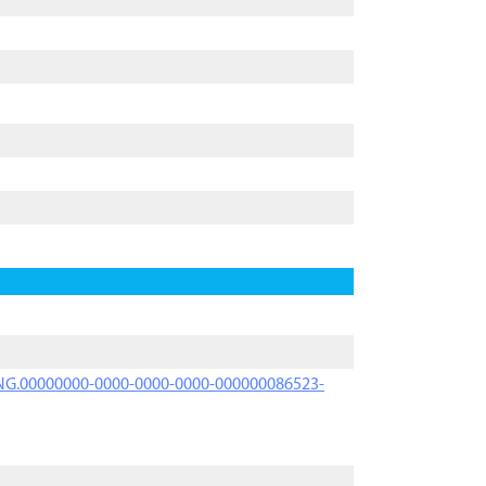
PRNG.00000000-0000-0000-0000-000000086523-