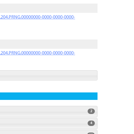
iK.204.PRNG.00000000-0000-0000-0000-
iK.204.PRNG.00000000-0000-0000-0000-
2
4