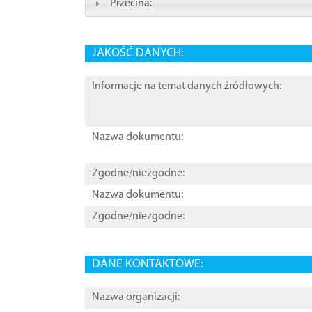
Przecina:
JAKOŚĆ DANYCH:
Informacje na temat danych źródłowych:
Nazwa dokumentu:
Zgodne/niezgodne:
Nazwa dokumentu:
Zgodne/niezgodne:
DANE KONTAKTOWE:
Nazwa organizacji: