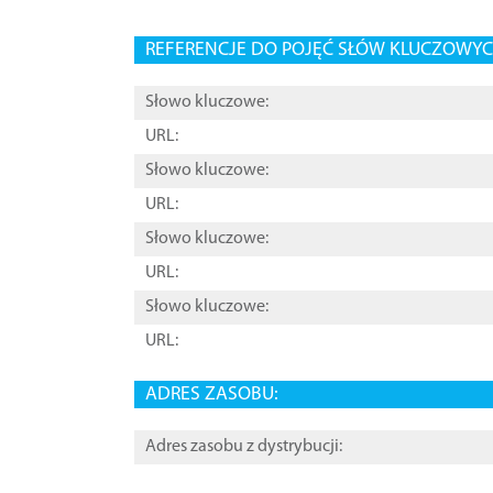
REFERENCJE DO POJĘĆ SŁÓW KLUCZOWYCH
Słowo kluczowe:
URL:
Słowo kluczowe:
URL:
Słowo kluczowe:
URL:
Słowo kluczowe:
URL:
ADRES ZASOBU:
Adres zasobu z dystrybucji: