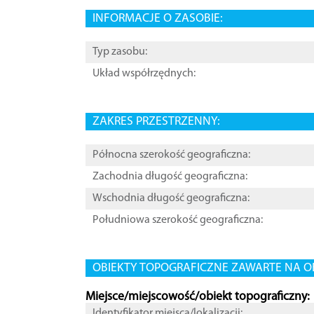
INFORMACJE O ZASOBIE:
Typ zasobu:
Układ współrzędnych:
ZAKRES PRZESTRZENNY:
Północna szerokość geograficzna:
Zachodnia długość geograficzna:
Wschodnia długość geograficzna:
Południowa szerokość geograficzna:
OBIEKTY TOPOGRAFICZNE ZAWARTE NA O
Miejsce/miejscowość/obiekt topograficzny:
Identyfikator miejsca/lokalizacji: