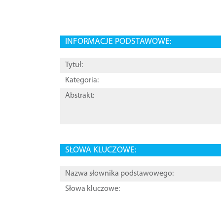
INFORMACJE PODSTAWOWE:
Tytuł:
Kategoria:
Abstrakt:
SŁOWA KLUCZOWE:
Nazwa słownika podstawowego:
Słowa kluczowe: