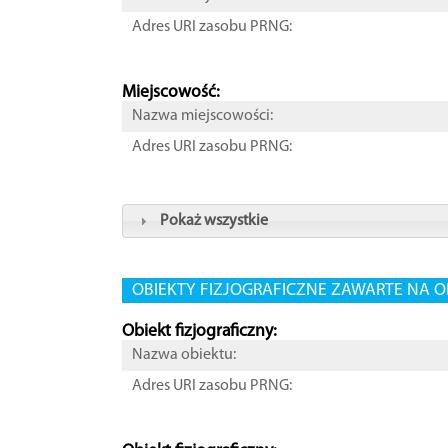
Adres URI zasobu PRNG:
Miejscowość:
Nazwa miejscowości:
Adres URI zasobu PRNG:
Pokaż wszystkie
OBIEKTY FIZJOGRAFICZNE ZAWARTE NA O
Obiekt fizjograficzny:
Nazwa obiektu:
Adres URI zasobu PRNG: