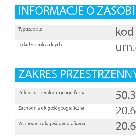
INFORMACJE O ZASOBI
kod 
Typ zasobu:
urn:
Układ współrzędnych:
ZAKRES PRZESTRZENNY
50.
Północna szerokość geograficzna:
20.
Zachodnia długość geograficzna:
20.
Wschodnia długość geograficzna: