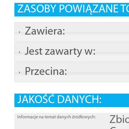
ZASOBY POWIĄZANE T
Zawiera:
Jest zawarty w:
Przecina:
JAKOŚĆ DANYCH:
Zbi
Informacje na temat danych źródłowych: