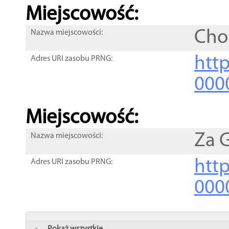
Miejscowość:
Cho
Nazwa miejscowości:
htt
Adres URI zasobu PRNG:
000
Miejscowość:
Za 
Nazwa miejscowości:
htt
Adres URI zasobu PRNG:
000