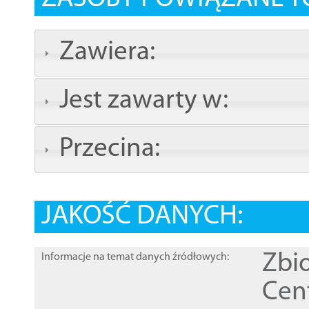
Zawiera:
Jest zawarty w:
Przecina:
JAKOŚĆ DANYCH:
Zbi
Informacje na temat danych źródłowych:
Cen