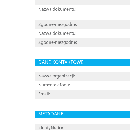
Nazwa dokumentu:
Zgodne/niezgodne:
Nazwa dokumentu:
Zgodne/niezgodne:
DANE KONTAKTOWE:
Nazwa organizacji:
Numer telefonu:
Email:
METADANE:
Identyfikator: