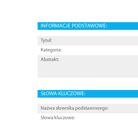
INFORMACJE PODSTAWOWE:
Tytuł:
Kategoria:
Abstrakt:
SŁOWA KLUCZOWE:
Nazwa słownika podstawowego:
Słowa kluczowe: