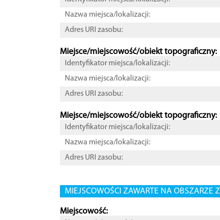
Nazwa miejsca/lokalizacji:
Adres URI zasobu:
Miejsce/miejscowość/obiekt topograficzny:
Identyfikator miejsca/lokalizacji:
Nazwa miejsca/lokalizacji:
Adres URI zasobu:
Miejsce/miejscowość/obiekt topograficzny:
Identyfikator miejsca/lokalizacji:
Nazwa miejsca/lokalizacji:
Adres URI zasobu:
MIEJSCOWOŚCI ZAWARTE NA OBSZARZE Z
Miejscowość: