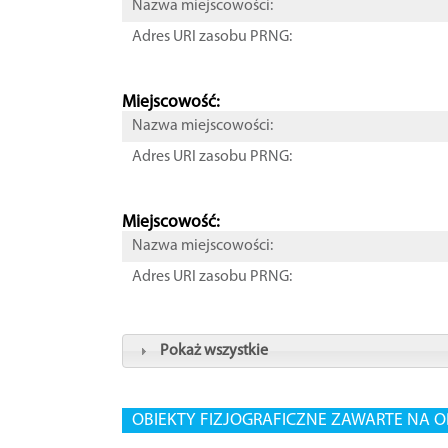
Nazwa miejscowości:
Adres URI zasobu PRNG:
Miejscowość:
Nazwa miejscowości:
Adres URI zasobu PRNG:
Miejscowość:
Nazwa miejscowości:
Adres URI zasobu PRNG:
Pokaż wszystkie
OBIEKTY FIZJOGRAFICZNE ZAWARTE NA O