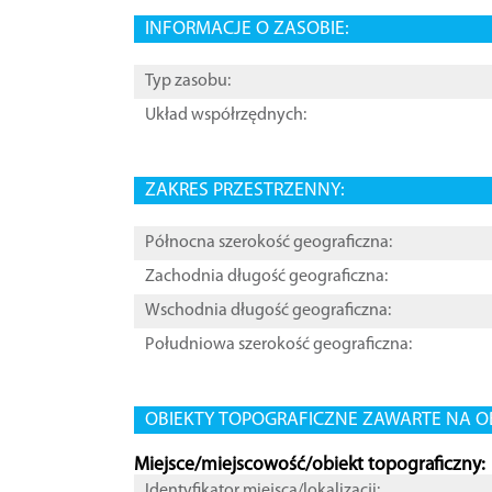
INFORMACJE O ZASOBIE:
Typ zasobu:
Układ współrzędnych:
ZAKRES PRZESTRZENNY:
Północna szerokość geograficzna:
Zachodnia długość geograficzna:
Wschodnia długość geograficzna:
Południowa szerokość geograficzna:
OBIEKTY TOPOGRAFICZNE ZAWARTE NA O
Miejsce/miejscowość/obiekt topograficzny:
Identyfikator miejsca/lokalizacji: