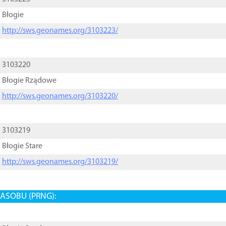
Błogie
http://sws.geonames.org/3103223/
3103220
Błogie Rządowe
http://sws.geonames.org/3103220/
3103219
Błogie Stare
http://sws.geonames.org/3103219/
ASOBU (PRNG):