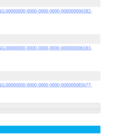
PRNG.00000000-0000-0000-0000-000000006582-
PRNG.00000000-0000-0000-0000-000000006583-
PRNG.00000000-0000-0000-0000-000000085677-