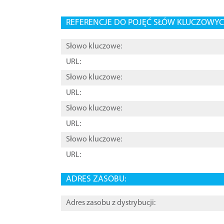
REFERENCJE DO POJĘĆ SŁÓW KLUCZOWYCH
Słowo kluczowe:
URL:
Słowo kluczowe:
URL:
Słowo kluczowe:
URL:
Słowo kluczowe:
URL:
ADRES ZASOBU:
Adres zasobu z dystrybucji: