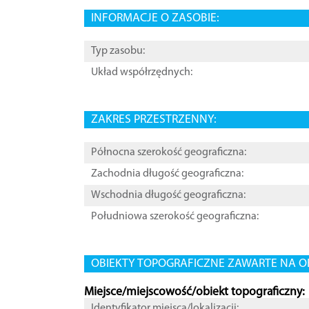
INFORMACJE O ZASOBIE:
Typ zasobu:
Układ współrzędnych:
ZAKRES PRZESTRZENNY:
Północna szerokość geograficzna:
Zachodnia długość geograficzna:
Wschodnia długość geograficzna:
Południowa szerokość geograficzna:
OBIEKTY TOPOGRAFICZNE ZAWARTE NA O
Miejsce/miejscowość/obiekt topograficzny:
Identyfikator miejsca/lokalizacji: