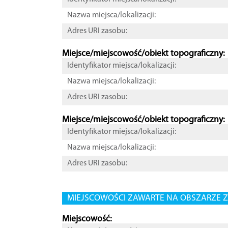
Nazwa miejsca/lokalizacji:
Adres URI zasobu:
Miejsce/miejscowość/obiekt topograficzny:
Identyfikator miejsca/lokalizacji:
Nazwa miejsca/lokalizacji:
Adres URI zasobu:
Miejsce/miejscowość/obiekt topograficzny:
Identyfikator miejsca/lokalizacji:
Nazwa miejsca/lokalizacji:
Adres URI zasobu:
MIEJSCOWOŚCI ZAWARTE NA OBSZARZE Z
Miejscowość: