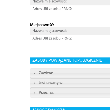
Nazwa miejscowości:
Adres URI zasobu PRNG:
Miejscowość:
Nazwa miejscowości:
Adres URI zasobu PRNG:
ZASOBY POWIĄZANE TOPOLOGICZNIE
Zawiera:
Jest zawarty w:
Przecina: