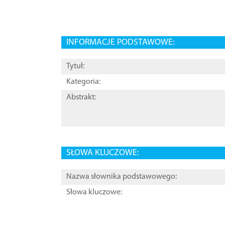
INFORMACJE PODSTAWOWE:
Tytuł:
Kategoria:
Abstrakt:
SŁOWA KLUCZOWE:
Nazwa słownika podstawowego:
Słowa kluczowe: