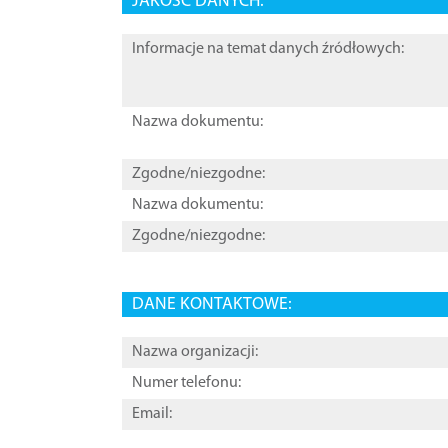
JAKOŚĆ DANYCH:
Informacje na temat danych źródłowych:
Nazwa dokumentu:
Zgodne/niezgodne:
Nazwa dokumentu:
Zgodne/niezgodne:
DANE KONTAKTOWE:
Nazwa organizacji:
Numer telefonu:
Email: