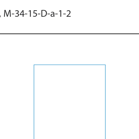
, M-34-15-D-a-1-2