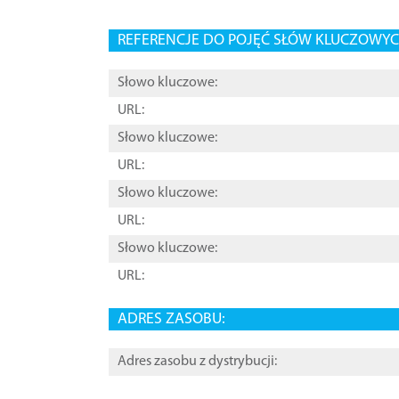
REFERENCJE DO POJĘĆ SŁÓW KLUCZOWYCH
Słowo kluczowe:
URL:
Słowo kluczowe:
URL:
Słowo kluczowe:
URL:
Słowo kluczowe:
URL:
ADRES ZASOBU:
Adres zasobu z dystrybucji: