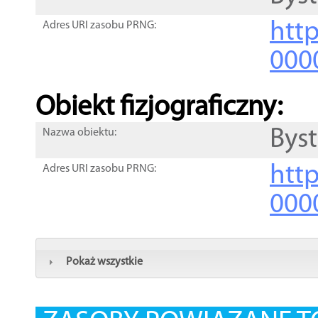
http
Adres URI zasobu PRNG:
000
Obiekt fizjograficzny:
Byst
Nazwa obiektu:
http
Adres URI zasobu PRNG:
000
Pokaż wszystkie